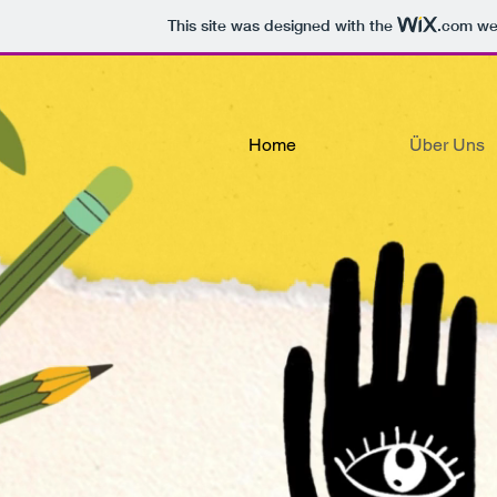
This site was designed with the
.com
web
Home
Über Uns