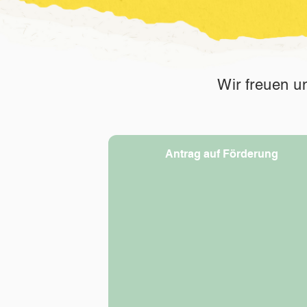
Wir freuen u
Antrag auf Förderung