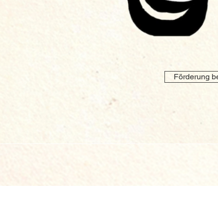
Förderung b