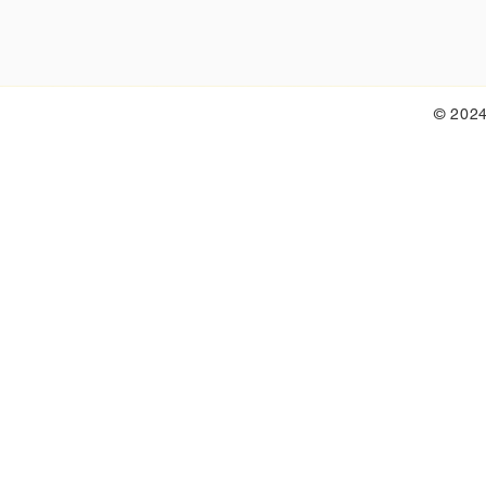
© 2024