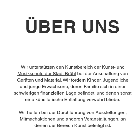
ÜBER UNS
Wir unterstützen den Kunstbereich der
Kunst- und
Musikschule der Stadt Brühl
bei der Anschaffung von
Geräten und Material. Wir fördern Kinder, Jugendliche
und junge Erwachsene, deren Familie sich in einer
schwierigen finanziellen Lage befindet, und denen sonst
eine künstlerische Entfaltung verwehrt bliebe.
Wir helfen bei der Durchführung von Ausstellungen,
Mitmachaktionen und anderen Veranstaltungen, an
denen der Bereich Kunst beteiligt ist.